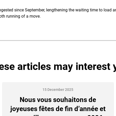
gested since September, lengthening the waiting time to load a
oth running of a move.
ese articles may interest 
15 December 2025
Nous vous souhaitons de
joyeuses fêtes de fin d’année et