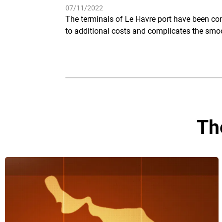
07/11/2022
The terminals of Le Havre port have been con
to additional costs and complicates the smo
Th