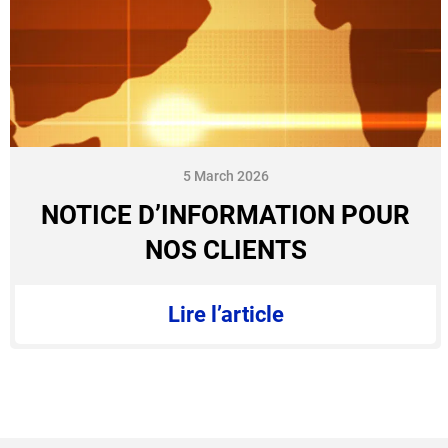
5 March 2026
NOTICE D’INFORMATION POUR
NOS CLIENTS
Lire l’article