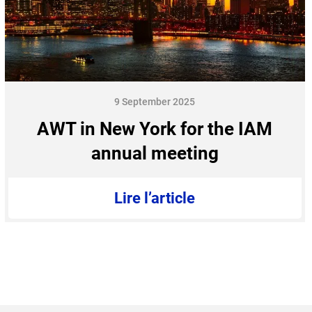
9 September 2025
AWT in New York for the IAM
annual meeting
Lire l’article