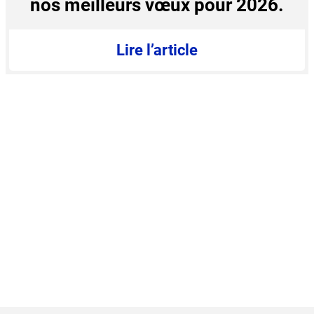
nos meilleurs vœux pour 2026.
Lire l’article