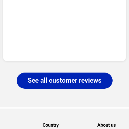
See all customer reviews
Country
About us