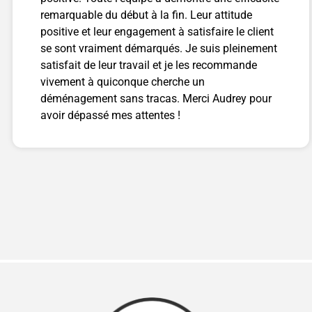
remarquable du début à la fin. Leur attitude
positive et leur engagement à satisfaire le client
se sont vraiment démarqués. Je suis pleinement
satisfait de leur travail et je les recommande
vivement à quiconque cherche un
déménagement sans tracas. Merci Audrey pour
avoir dépassé mes attentes !