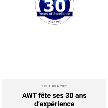
1 OCTOBER 2021
AWT fête ses 30 ans
d’expérience