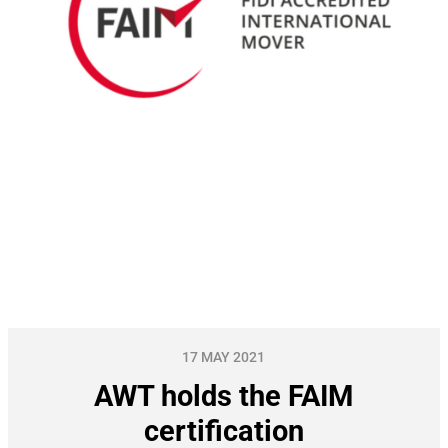
17 MAY 2021
AWT holds the FAIM
certification