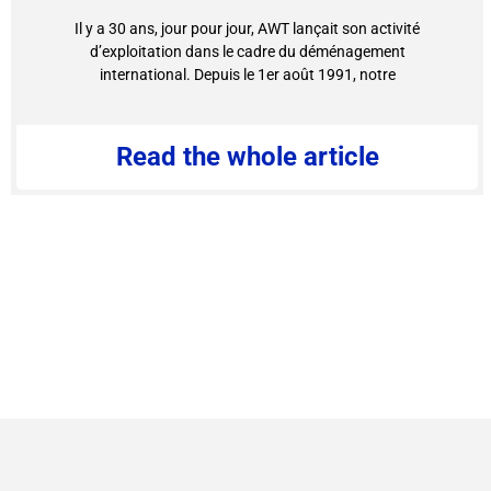
Il y a 30 ans, jour pour jour, AWT lançait son activité
d’exploitation dans le cadre du déménagement
international. Depuis le 1er août 1991, notre
Read the whole article