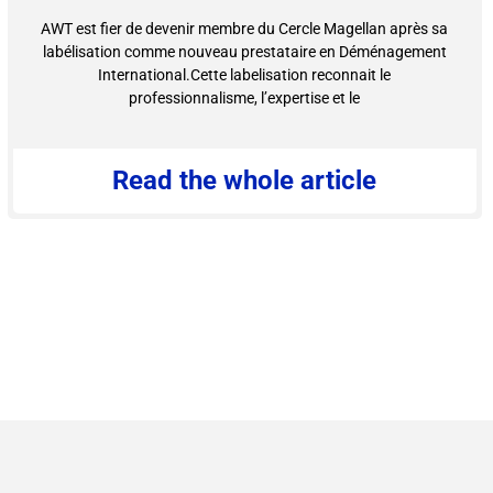
AWT est fier de devenir membre du Cercle Magellan après sa
labélisation comme nouveau prestataire en Déménagement
International.Cette labelisation reconnait le
professionnalisme, l’expertise et le
Read the whole article