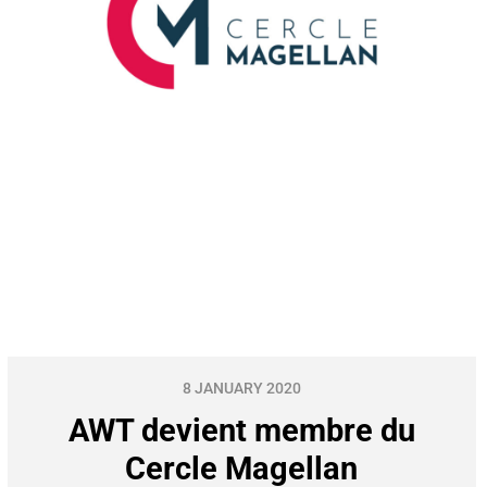
8 JANUARY 2020
AWT devient membre du
Cercle Magellan