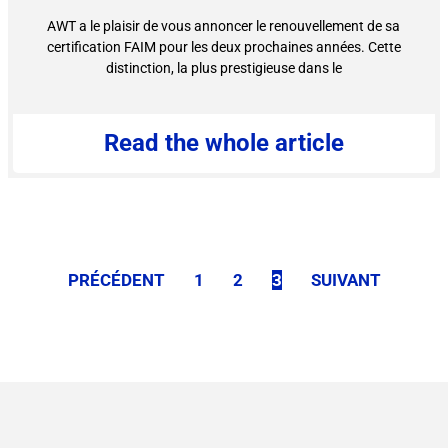
AWT a le plaisir de vous annoncer le renouvellement de sa
certification FAIM pour les deux prochaines années. Cette
distinction, la plus prestigieuse dans le
Read the whole article
PRÉCÉDENT
1
2
3
SUIVANT