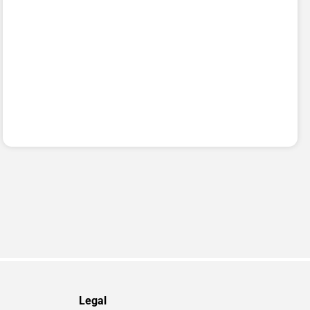
Legal