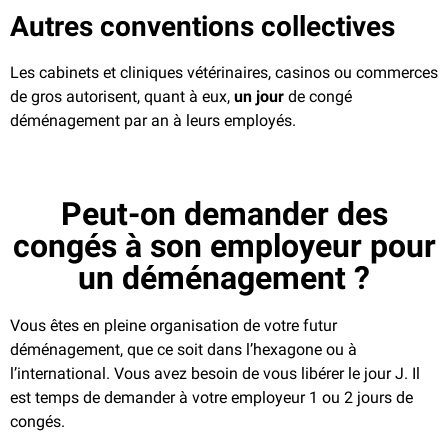
Autres conventions collectives
Les cabinets et cliniques vétérinaires, casinos ou commerces
de gros autorisent, quant à eux,
un jour
de congé
déménagement par an à leurs employés.
Peut-on demander des
congés à son employeur pour
un déménagement ?
Vous êtes en pleine organisation de votre futur
déménagement, que ce soit dans l’hexagone ou à
l’international. Vous avez besoin de vous libérer le jour J. Il
est temps de demander à votre employeur 1 ou 2 jours de
congés.