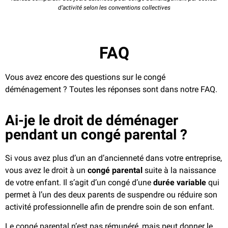
d’activité selon les conventions collectives
FAQ
Vous avez encore des questions sur le congé
déménagement ? Toutes les réponses sont dans notre FAQ.
Ai-je le droit de déménager
pendant un congé parental ?
Si vous avez plus d’un an d’ancienneté dans votre entreprise,
vous avez le droit à un
congé parental
suite à la naissance
de votre enfant. Il s’agit d’un congé d’une
durée variable
qui
permet à l’un des deux parents de suspendre ou réduire son
activité professionnelle afin de prendre soin de son enfant.
Le congé parental n’est pas rémunéré, mais peut donner le