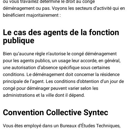
où vous travaillez détermine le droit au congé
déménagement ou pas. Voyons les secteurs d’activité qui en
bénéficient majoritairement :
Le cas des agents de la fonction
publique
Bien qu’aucune règle n’autorise le congé déménagement
pour les agents publics, un usage leur accorde, en général,
une autorisation d’absence spécifique sous certaines
conditions. Le déménagement doit concerner la résidence
principale de l’agent. Les conditions d’obtention d’un jour de
congé pour déménager peuvent varier selon les
administrations et la ville dont il dépend.
Convention Collective Syntec
Vous êtes employé dans un Bureaux d’Études Techniques,