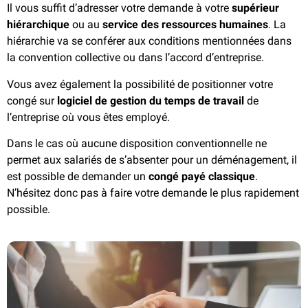
Il vous suffit d’adresser votre demande à votre
supérieur
hiérarchique
ou au
service des ressources humaines
. La
hiérarchie va se conférer aux conditions mentionnées dans
la convention collective ou dans l’accord d’entreprise.
Vous avez également la possibilité de positionner votre
congé sur
logiciel de gestion du temps de travail
de
l’entreprise où vous êtes employé.
Dans le cas où aucune disposition conventionnelle ne
permet aux salariés de s’absenter pour un déménagement, il
est possible de demander un
congé payé classique
.
N’hésitez donc pas à faire votre demande le plus rapidement
possible.