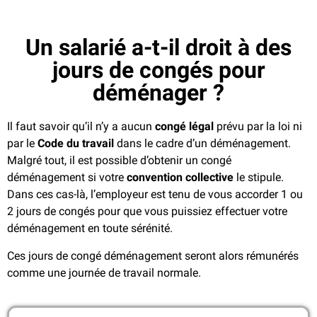
Un salarié a-t-il droit à des
jours de congés pour
déménager ?
Il faut savoir qu’il n’y a aucun
congé légal
prévu par la loi ni
par le
Code du travail
dans le cadre d’un déménagement.
Malgré tout, il est possible d’obtenir un congé
déménagement si votre
convention collective
le stipule.
Dans ces cas-là, l’employeur est tenu de vous accorder 1 ou
2 jours de congés pour que vous puissiez effectuer votre
déménagement en toute sérénité.
Ces jours de congé déménagement seront alors rémunérés
comme une journée de travail normale.