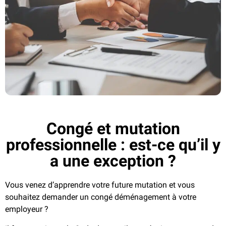
Congé et mutation
professionnelle : est-ce qu’il y
a une exception ?
Vous venez d’apprendre votre future mutation et vous
souhaitez demander un congé déménagement à votre
employeur ?