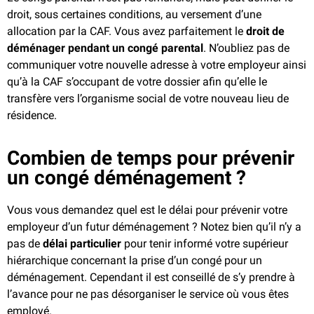
droit, sous certaines conditions, au versement d’une
allocation par la CAF. Vous avez parfaitement le
droit de
déménager pendant un congé parental
. N’oubliez pas de
communiquer votre nouvelle adresse à votre employeur ainsi
qu’à la CAF s’occupant de votre dossier afin qu’elle le
transfère vers l’organisme social de votre nouveau lieu de
résidence.
Combien de temps pour prévenir
un congé déménagement ?
Vous vous demandez quel est le délai pour prévenir votre
employeur d’un futur déménagement ? Notez bien qu’il n’y a
pas de
délai particulier
pour tenir informé votre supérieur
hiérarchique concernant la prise d’un congé pour un
déménagement. Cependant il est conseillé de s’y prendre à
l’avance pour ne pas désorganiser le service où vous êtes
employé.