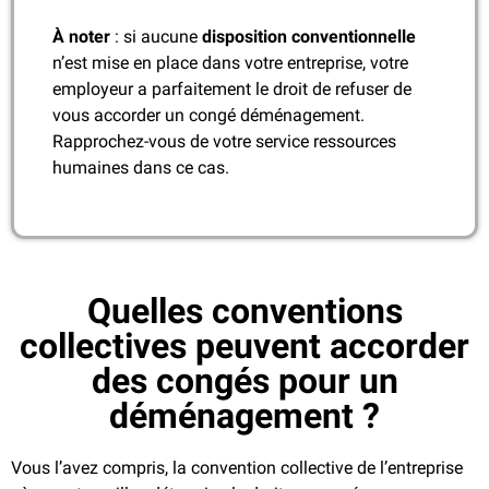
À noter
: si aucune
disposition conventionnelle
n’est mise en place dans votre entreprise, votre
employeur a parfaitement le droit de refuser de
vous accorder un congé déménagement.
Rapprochez-vous de votre service ressources
humaines dans ce cas.
Quelles conventions
collectives peuvent accorder
des congés pour un
déménagement ?
Vous l’avez compris, la convention collective de l’entreprise