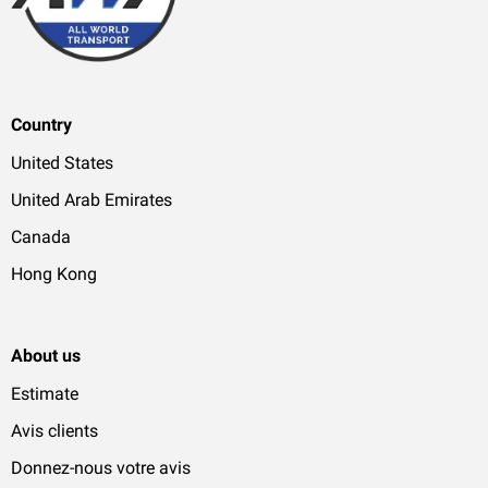
Country
United States
United Arab Emirates
Canada
Hong Kong
About us
Estimate
Avis clients
Donnez-nous votre avis