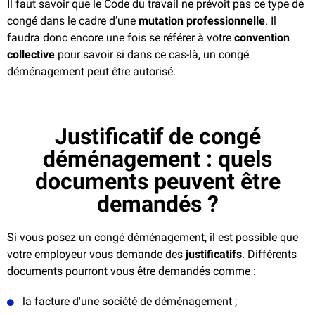
Il faut savoir que le Code du travail ne prévoit pas ce type de
congé dans le cadre d’une
mutation professionnelle
. Il
faudra donc encore une fois se référer à votre
convention
collective
pour savoir si dans ce cas-là, un congé
déménagement peut être autorisé.
Justificatif de congé
déménagement : quels
documents peuvent être
demandés ?
Si vous posez un congé déménagement, il est possible que
votre employeur vous demande des
justificatifs
. Différents
documents pourront vous être demandés comme :
la facture d'une société de déménagement ;