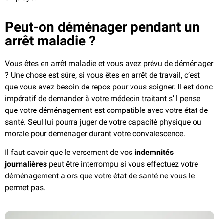
Peut-on déménager pendant un
arrêt maladie ?
Vous êtes en arrêt maladie et vous avez prévu de déménager
? Une chose est sûre, si vous êtes en arrêt de travail, c’est
que vous avez besoin de repos pour vous soigner. Il est donc
impératif de demander à votre médecin traitant s’il pense
que votre déménagement est compatible avec votre état de
santé. Seul lui pourra juger de votre capacité physique ou
morale pour déménager durant votre convalescence.
Il faut savoir que le versement de vos
indemnités
journalières
peut être interrompu si vous effectuez votre
déménagement alors que votre état de santé ne vous le
permet pas.