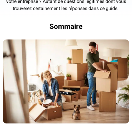
votre entreprise ? Autant de questions légitimes dont vous
trouverez certainement les réponses dans ce guide.
Sommaire