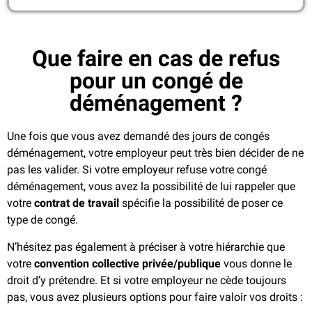
Que faire en cas de refus
pour un congé de
déménagement ?
Une fois que vous avez demandé des jours de congés
déménagement, votre employeur peut très bien décider de ne
pas les valider. Si votre employeur refuse votre congé
déménagement, vous avez la possibilité de lui rappeler que
votre
contrat de travail
spécifie la possibilité de poser ce
type de congé.
N’hésitez pas également à préciser à votre hiérarchie que
votre
convention collective privée/publique
vous donne le
droit d’y prétendre. Et si votre employeur ne cède toujours
pas, vous avez plusieurs options pour faire valoir vos droits :