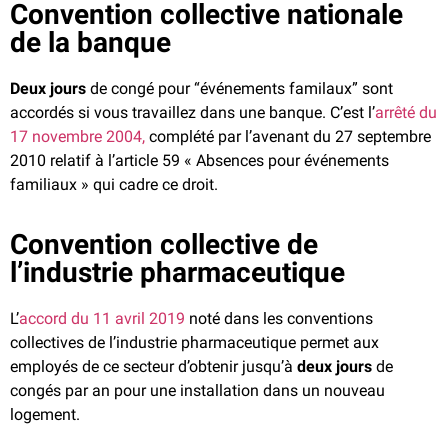
Convention collective nationale
de la banque
Deux jours
de congé pour “événements familaux” sont
accordés si vous travaillez dans une banque. C’est l’
arrêté du
17 novembre 2004,
complété par l’avenant du 27 septembre
2010 relatif à l’article 59 « Absences pour événements
familiaux »
qui cadre ce droit.
Convention collective de
l’industrie pharmaceutique
L’
accord du 11 avril 2019
noté dans les conventions
collectives de l’industrie pharmaceutique permet aux
employés de ce secteur d’obtenir jusqu’à
deux jours
de
congés par an pour une installation dans un nouveau
logement.