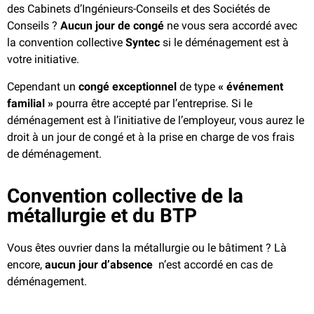
des Cabinets d’Ingénieurs-Conseils et des Sociétés de
Conseils ?
Aucun jour de congé
ne vous sera accordé avec
la convention collective
Syntec
si le déménagement est à
votre initiative.
Cependant un
congé exceptionnel
de type
« événement
familial »
pourra être accepté par l’entreprise. Si le
déménagement est à l’initiative de l’employeur, vous aurez le
droit à un jour de congé et à la prise en charge de vos frais
de déménagement.
Convention collective de la
métallurgie et du BTP
Vous êtes ouvrier dans la métallurgie ou le bâtiment ? Là
encore,
aucun jour d’absence
n’est accordé en cas de
déménagement.