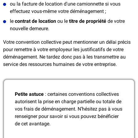
ou la facture de location d'une camionnette si vous
effectuez vous-même votre déménagement ;
le
contrat de location
ou le
titre de propriété
de votre
nouvelle demeure.
Votre convention collective peut mentionner un délai précis
pour remettre à votre employeur les justificatifs de votre
déménagement. Ne tardez donc pas à les transmettre au
service des ressources humaines de votre entreprise.
Petite astuce
: certaines conventions collectives
autorisent la prise en charge partielle ou totale de
vos frais de déménagement. N’hésitez pas à vous
renseigner pour savoir si vous pouvez bénéficier
de cet avantage.