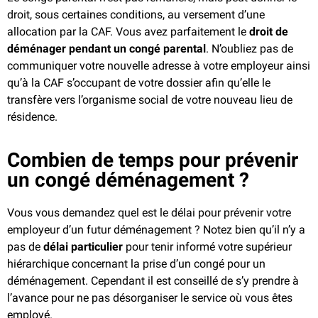
droit, sous certaines conditions, au versement d’une
allocation par la CAF. Vous avez parfaitement le
droit de
déménager pendant un congé parental
. N’oubliez pas de
communiquer votre nouvelle adresse à votre employeur ainsi
qu’à la CAF s’occupant de votre dossier afin qu’elle le
transfère vers l’organisme social de votre nouveau lieu de
résidence.
Combien de temps pour prévenir
un congé déménagement ?
Vous vous demandez quel est le délai pour prévenir votre
employeur d’un futur déménagement ? Notez bien qu’il n’y a
pas de
délai particulier
pour tenir informé votre supérieur
hiérarchique concernant la prise d’un congé pour un
déménagement. Cependant il est conseillé de s’y prendre à
l’avance pour ne pas désorganiser le service où vous êtes
employé.