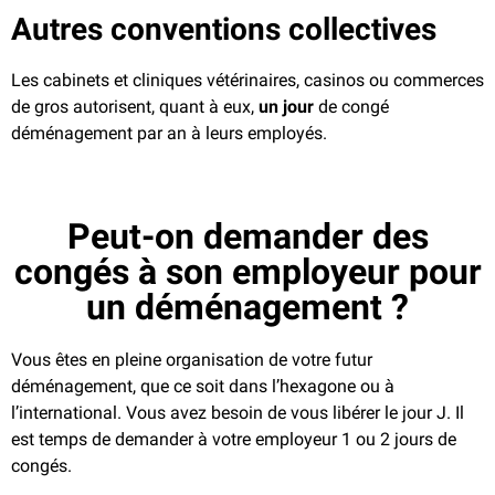
Autres conventions collectives
Les cabinets et cliniques vétérinaires, casinos ou commerces
de gros autorisent, quant à eux,
un jour
de congé
déménagement par an à leurs employés.
Peut-on demander des
congés à son employeur pour
un déménagement ?
Vous êtes en pleine organisation de votre futur
déménagement, que ce soit dans l’hexagone ou à
l’international. Vous avez besoin de vous libérer le jour J. Il
est temps de demander à votre employeur 1 ou 2 jours de
congés.