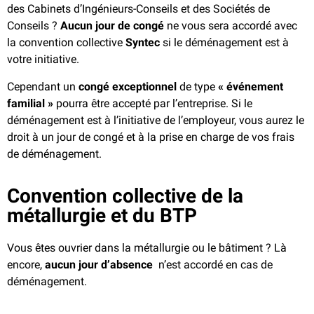
des Cabinets d’Ingénieurs-Conseils et des Sociétés de
Conseils ?
Aucun jour de congé
ne vous sera accordé avec
la convention collective
Syntec
si le déménagement est à
votre initiative.
Cependant un
congé exceptionnel
de type
« événement
familial »
pourra être accepté par l’entreprise. Si le
déménagement est à l’initiative de l’employeur, vous aurez le
droit à un jour de congé et à la prise en charge de vos frais
de déménagement.
Convention collective de la
métallurgie et du BTP
Vous êtes ouvrier dans la métallurgie ou le bâtiment ? Là
encore,
aucun jour d’absence
n’est accordé en cas de
déménagement.