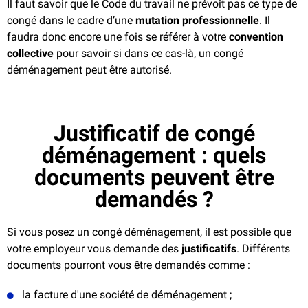
Il faut savoir que le Code du travail ne prévoit pas ce type de
congé dans le cadre d’une
mutation professionnelle
. Il
faudra donc encore une fois se référer à votre
convention
collective
pour savoir si dans ce cas-là, un congé
déménagement peut être autorisé.
Justificatif de congé
déménagement : quels
documents peuvent être
demandés ?
Si vous posez un congé déménagement, il est possible que
votre employeur vous demande des
justificatifs
. Différents
documents pourront vous être demandés comme :
la facture d'une société de déménagement ;