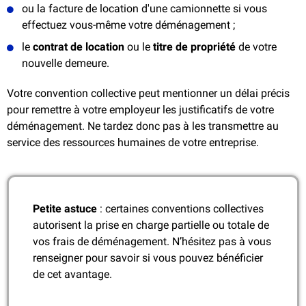
ou la facture de location d'une camionnette si vous
effectuez vous-même votre déménagement ;
le
contrat de location
ou le
titre de propriété
de votre
nouvelle demeure.
Votre convention collective peut mentionner un délai précis
pour remettre à votre employeur les justificatifs de votre
déménagement. Ne tardez donc pas à les transmettre au
service des ressources humaines de votre entreprise.
Petite astuce
: certaines conventions collectives
autorisent la prise en charge partielle ou totale de
vos frais de déménagement. N’hésitez pas à vous
renseigner pour savoir si vous pouvez bénéficier
de cet avantage.