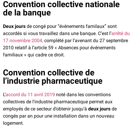
Convention collective nationale
de la banque
Deux jours
de congé pour “événements familaux” sont
accordés si vous travaillez dans une banque. C’est l’
arrêté du
17 novembre 2004,
complété par l’avenant du 27 septembre
2010 relatif à l’article 59 « Absences pour événements
familiaux »
qui cadre ce droit.
Convention collective de
l’industrie pharmaceutique
L’
accord du 11 avril 2019
noté dans les conventions
collectives de l’industrie pharmaceutique permet aux
employés de ce secteur d’obtenir jusqu’à
deux jours
de
congés par an pour une installation dans un nouveau
logement.