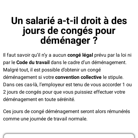
Un salarié a-t-il droit à des
jours de congés pour
déménager ?
Il faut savoir qu’il n’y a aucun
congé légal
prévu par la loi ni
par le
Code du travail
dans le cadre d’un déménagement.
Malgré tout, il est possible d’obtenir un congé
déménagement si votre
convention collective
le stipule.
Dans ces cas-là, l’employeur est tenu de vous accorder 1 ou
2 jours de congés pour que vous puissiez effectuer votre
déménagement en toute sérénité.
Ces jours de congé déménagement seront alors rémunérés
comme une journée de travail normale.