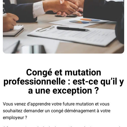
Congé et mutation
professionnelle : est-ce qu’il y
a une exception ?
Vous venez d’apprendre votre future mutation et vous
souhaitez demander un congé déménagement à votre
employeur ?