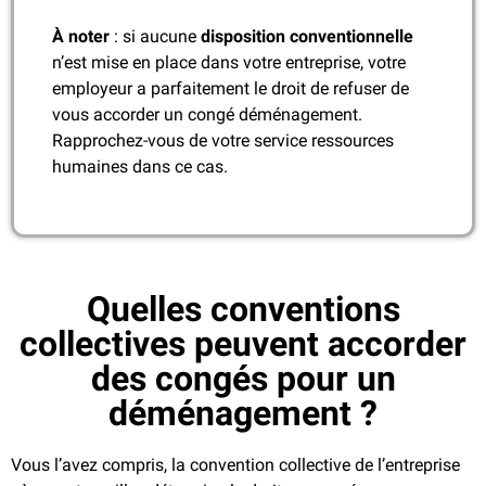
À noter
: si aucune
disposition conventionnelle
n’est mise en place dans votre entreprise, votre
employeur a parfaitement le droit de refuser de
vous accorder un congé déménagement.
Rapprochez-vous de votre service ressources
humaines dans ce cas.
Quelles conventions
collectives peuvent accorder
des congés pour un
déménagement ?
Vous l’avez compris, la convention collective de l’entreprise