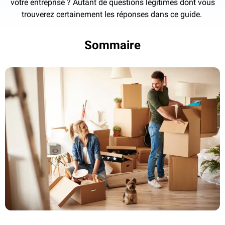
votre entreprise ? Autant de questions légitimes dont vous
trouverez certainement les réponses dans ce guide.
Sommaire