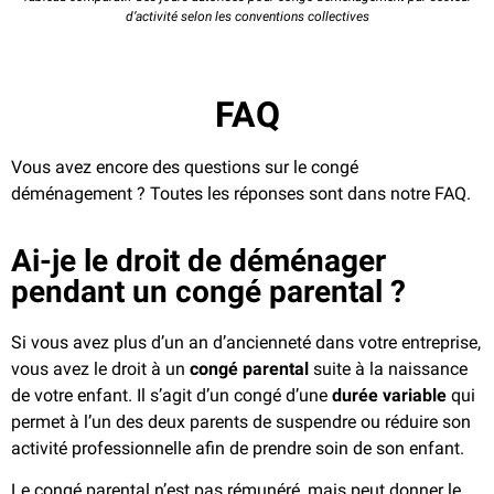
d’activité selon les conventions collectives
FAQ
Vous avez encore des questions sur le congé
déménagement ? Toutes les réponses sont dans notre FAQ.
Ai-je le droit de déménager
pendant un congé parental ?
Si vous avez plus d’un an d’ancienneté dans votre entreprise,
vous avez le droit à un
congé parental
suite à la naissance
de votre enfant. Il s’agit d’un congé d’une
durée variable
qui
permet à l’un des deux parents de suspendre ou réduire son
activité professionnelle afin de prendre soin de son enfant.
Le congé parental n’est pas rémunéré, mais peut donner le