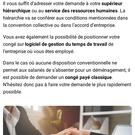
Il vous suffit d’adresser votre demande à votre
supérieur
hiérarchique
ou au
service des ressources humaines
. La
hiérarchie va se conférer aux conditions mentionnées dans
la convention collective ou dans l’accord d’entreprise.
Vous avez également la possibilité de positionner votre
congé sur
logiciel de gestion du temps de travail
de
l’entreprise où vous êtes employé.
Dans le cas où aucune disposition conventionnelle ne
permet aux salariés de s’absenter pour un déménagement, il
est possible de demander un
congé payé classique
.
N’hésitez donc pas à faire votre demande le plus rapidement
possible.