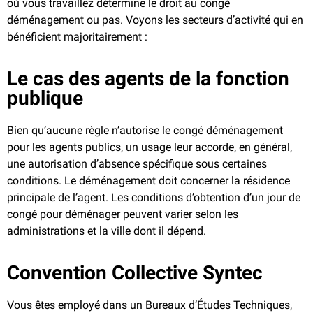
où vous travaillez détermine le droit au congé
déménagement ou pas. Voyons les secteurs d’activité qui en
bénéficient majoritairement :
Le cas des agents de la fonction
publique
Bien qu’aucune règle n’autorise le congé déménagement
pour les agents publics, un usage leur accorde, en général,
une autorisation d’absence spécifique sous certaines
conditions. Le déménagement doit concerner la résidence
principale de l’agent. Les conditions d’obtention d’un jour de
congé pour déménager peuvent varier selon les
administrations et la ville dont il dépend.
Convention Collective Syntec
Vous êtes employé dans un Bureaux d’Études Techniques,