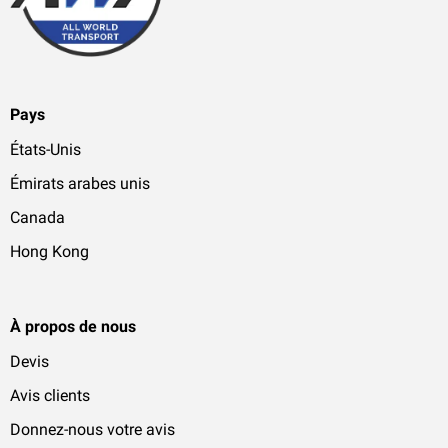
Pays
États-Unis
Émirats arabes unis
Canada
Hong Kong
À propos de nous
Devis
Avis clients
Donnez-nous votre avis