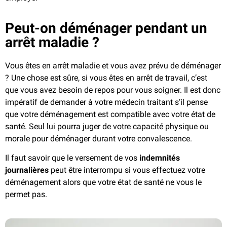
Peut-on déménager pendant un
arrêt maladie ?
Vous êtes en arrêt maladie et vous avez prévu de déménager
? Une chose est sûre, si vous êtes en arrêt de travail, c’est
que vous avez besoin de repos pour vous soigner. Il est donc
impératif de demander à votre médecin traitant s’il pense
que votre déménagement est compatible avec votre état de
santé. Seul lui pourra juger de votre capacité physique ou
morale pour déménager durant votre convalescence.
Il faut savoir que le versement de vos
indemnités
journalières
peut être interrompu si vous effectuez votre
déménagement alors que votre état de santé ne vous le
permet pas.