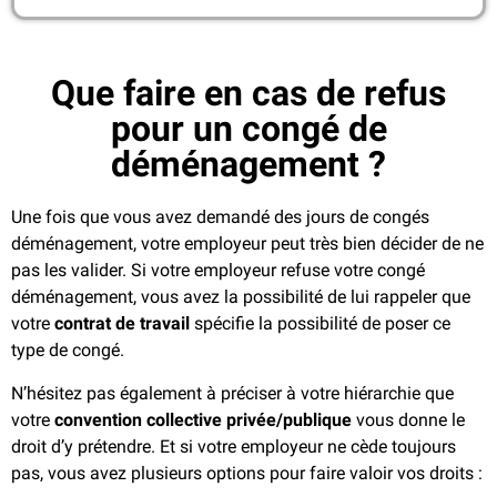
Que faire en cas de refus
pour un congé de
déménagement ?
Une fois que vous avez demandé des jours de congés
déménagement, votre employeur peut très bien décider de ne
pas les valider. Si votre employeur refuse votre congé
déménagement, vous avez la possibilité de lui rappeler que
votre
contrat de travail
spécifie la possibilité de poser ce
type de congé.
N’hésitez pas également à préciser à votre hiérarchie que
votre
convention collective privée/publique
vous donne le
droit d’y prétendre. Et si votre employeur ne cède toujours
pas, vous avez plusieurs options pour faire valoir vos droits :