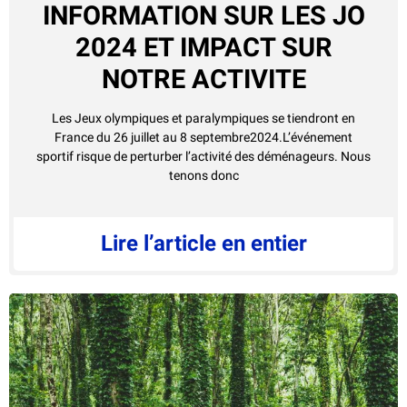
INFORMATION SUR LES JO
2024 ET IMPACT SUR
NOTRE ACTIVITE
Les Jeux olympiques et paralympiques se tiendront en
France du 26 juillet au 8 septembre2024.L’événement
sportif risque de perturber l’activité des déménageurs. Nous
tenons donc
Lire l’article en entier