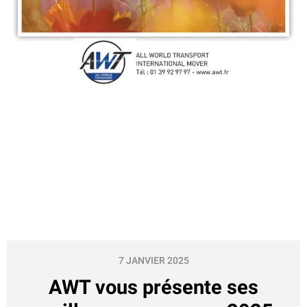
7 JANVIER 2025
AWT vous présente ses