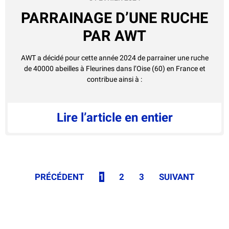
PARRAINAGE D’UNE RUCHE
PAR AWT
AWT a décidé pour cette année 2024 de parrainer une ruche
de 40000 abeilles à Fleurines dans l’Oise (60) en France et
contribue ainsi à :
Lire l’article en entier
PRÉCÉDENT
1
2
3
SUIVANT