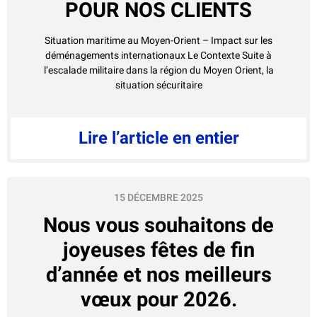
POUR NOS CLIENTS
Situation maritime au Moyen-Orient – Impact sur les
déménagements internationaux Le Contexte Suite à
l’escalade militaire dans la région du Moyen Orient, la
situation sécuritaire
Lire l’article en entier
15 DÉCEMBRE 2025
Nous vous souhaitons de
joyeuses fêtes de fin
d’année et nos meilleurs
vœux pour 2026.