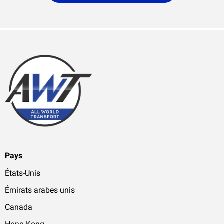
Pays
États-Unis
Émirats arabes unis
Canada