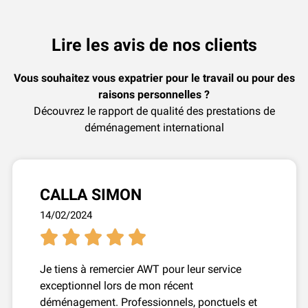
Lire les avis de nos clients
Vous souhaitez vous expatrier pour le travail ou pour des
raisons personnelles ?
Découvrez le rapport de qualité des prestations de
déménagement international
CALLA SIMON
14/02/2024





Je tiens à remercier AWT pour leur service
exceptionnel lors de mon récent
déménagement. Professionnels, ponctuels et