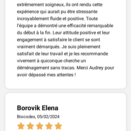
extrêmement soigneux, ils ont rendu cette
expérience qui aurait pu être stressante
incroyablement fluide et positive. Toute
l’équipe a démontré une efficacité remarquable
du début à la fin. Leur attitude positive et leur
engagement à satisfaire le client se sont
vraiment démarqués. Je suis pleinement
satisfait de leur travail et je les recommande
vivement à quiconque cherche un
déménagement sans tracas. Merci Audrey pour
avoir dépassé mes attentes !
Borovik Elena
Biocodex, 05/02/2024




