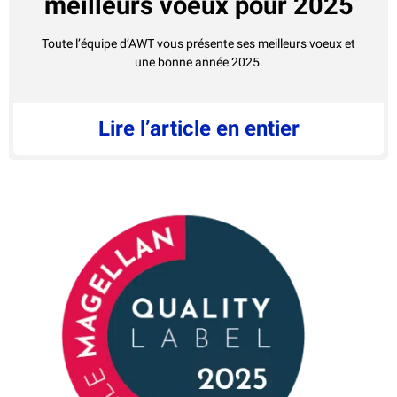
meilleurs voeux pour 2025
Toute l’équipe d’AWT vous présente ses meilleurs voeux et
une bonne année 2025.
Lire l’article en entier