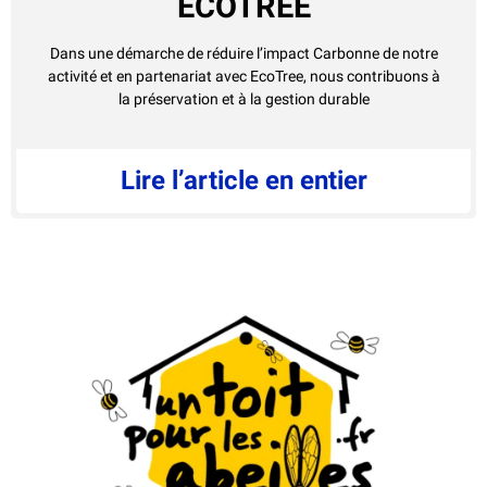
ECOTREE
Dans une démarche de réduire l’impact Carbonne de notre
activité et en partenariat avec EcoTree, nous contribuons à
la préservation et à la gestion durable
Lire l’article en entier