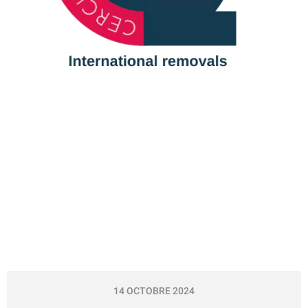
14 OCTOBRE 2024