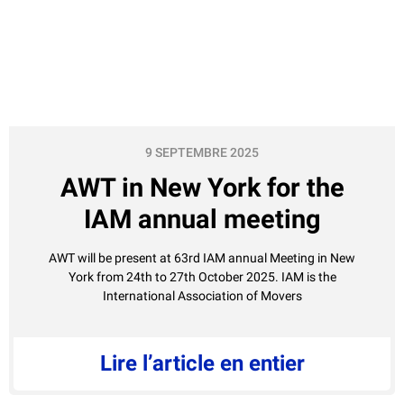
9 SEPTEMBRE 2025
AWT in New York for the
IAM annual meeting
AWT will be present at 63rd IAM annual Meeting in New
York from 24th to 27th October 2025. IAM is the
International Association of Movers
Lire l’article en entier