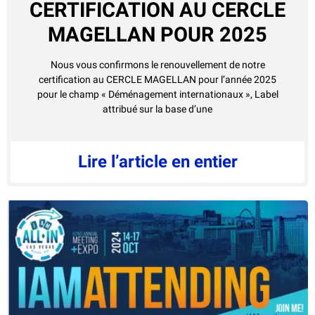
CERTIFICATION AU CERCLE
MAGELLAN POUR 2025
Nous vous confirmons le renouvellement de notre
certification au CERCLE MAGELLAN pour l’année 2025
pour le champ « Déménagement internationaux », Label
attribué sur la base d’une
Lire l’article en entier