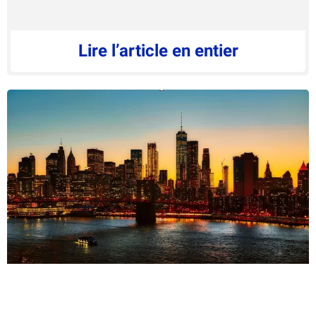
Lire l’article en entier