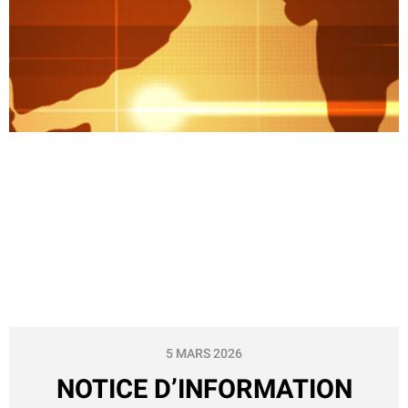
5 MARS 2026
NOTICE D’INFORMATION