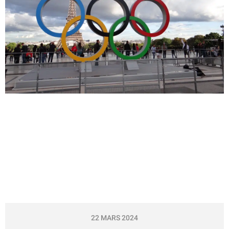
22 MARS 2024