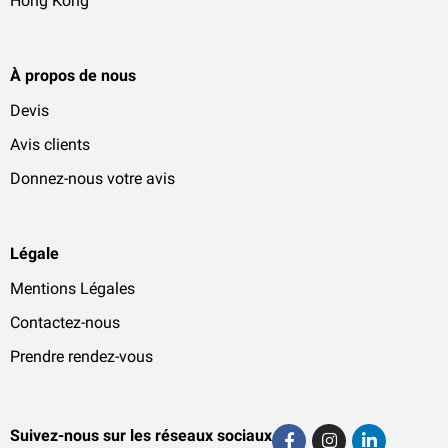
Hong Kong
À propos de nous
Devis
Avis clients
Donnez-nous votre avis
Légale
Mentions Légales
Contactez-nous
Prendre rendez-vous
Suivez-nous sur les réseaux sociaux