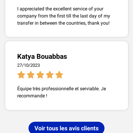
I appreciated the excellent service of your
company from the first till the last day of my
transfer in between the countries, thank you!
Katya Bouabbas
27/10/2023





Équipe très professionnelle et serviable. Je
recommande !
Voir tous les avis clients