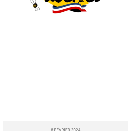
8 FÉVRIER 2024