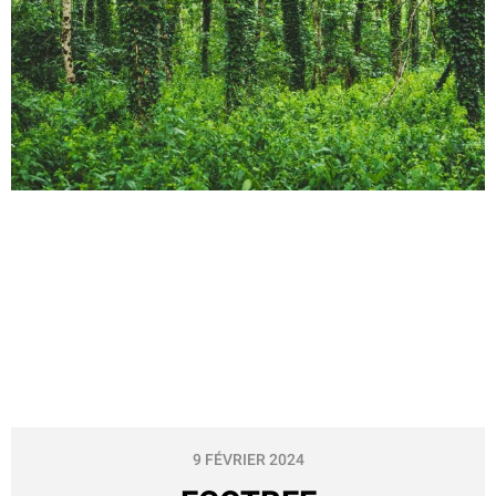
9 FÉVRIER 2024