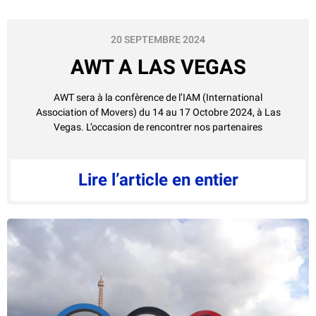
20 SEPTEMBRE 2024
AWT A LAS VEGAS
AWT sera à la confèrence de l’IAM (International
Association of Movers) du 14 au 17 Octobre 2024, à Las
Vegas. L’occasion de rencontrer nos partenaires
Lire l’article en entier