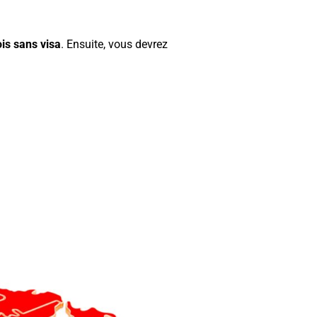
is sans visa
. Ensuite, vous devrez