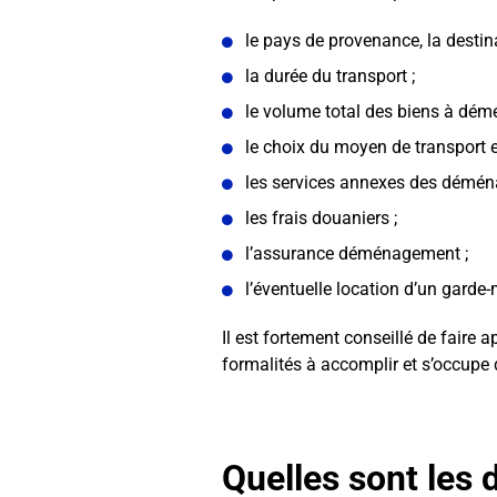
le pays de provenance, la destina
la durée du transport ;
le volume total des biens à dém
le choix du moyen de transport e
les services annexes des déménag
les frais douaniers ;
l’assurance déménagement ;
l’éventuelle location d’un garde
Il est fortement conseillé de faire 
formalités à accomplir et s’occupe 
Quelles sont les