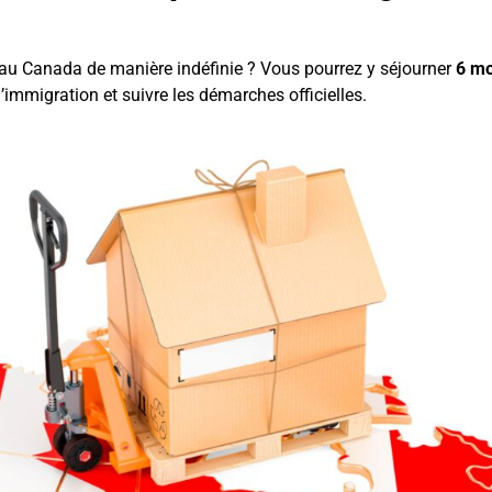
 au Canada de manière indéfinie ? Vous pourrez y séjourner
6 mo
l’immigration et suivre les démarches officielles.