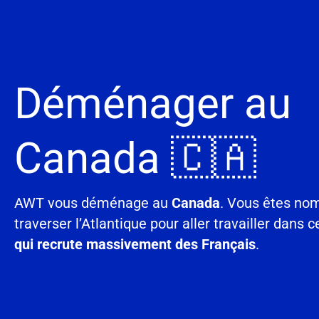
Déménager au
Canada 🇨🇦
AWT vous déménage au
Canada
. Vous êtes no
traverser l’Atlantique pour aller travailler dans 
qui recrute massivement des Français
.