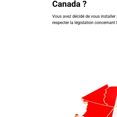
Canada ?
Vous avez décidé de vous installer
respecter la législation concernant 