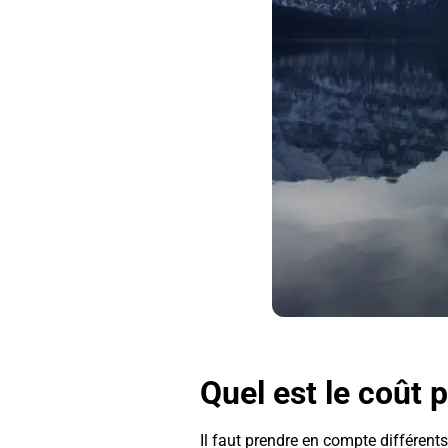
Quel est le coût
Il faut prendre en compte différent