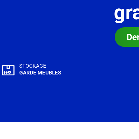
gr
De
STOCKAGE
GARDE MEUBLES