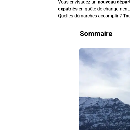
Vous envisagez un
nouveau dépar
expatriés
en quête de changement
Quelles démarches accomplir ?
Tou
Sommaire