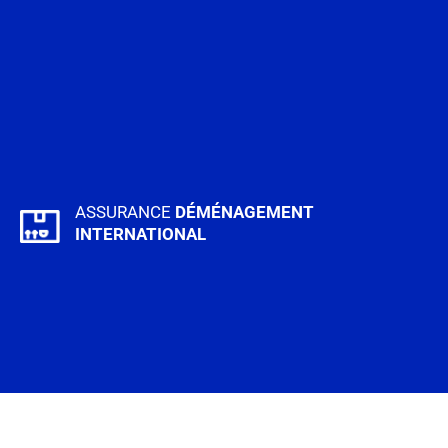
ASSURANCE
DÉMÉNAGEMENT
INTERNATIONAL