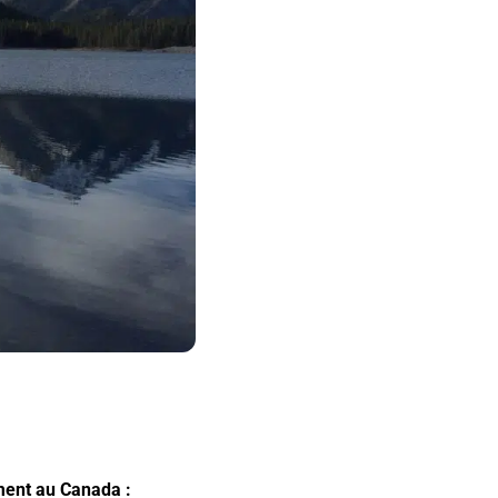
ment au Canada :