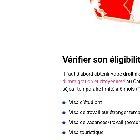
Vérifier son éligibi
Il faut d’abord obtenir votre
droit d
d’immigration et citoyenneté
au Can
séjour temporaire limité à 6 mois 
Visa d’étudiant
Visa de travailleur étranger temp
Visa de vacances/travail (perso
Visa touristique