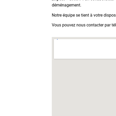
déménagement.
Notre équipe se tient à votre dispo
Vous pouvez nous contacter par tél