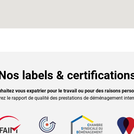
Nos labels & certification
haitez vous expatrier pour le travail ou pour des raisons perso
ez le rapport de qualité des prestations de déménagement inter