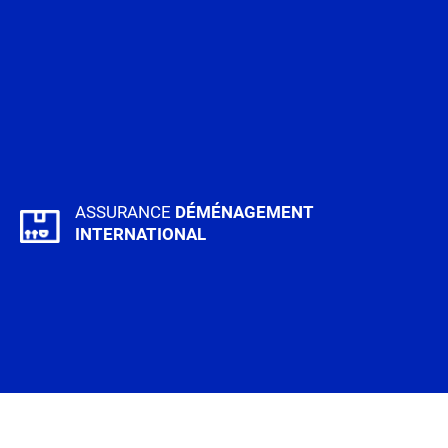
ASSURANCE
DÉMÉNAGEMENT
INTERNATIONAL