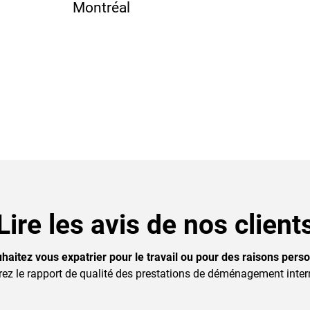
Montréal
Lire les avis de nos client
haitez vous expatrier pour le travail ou pour des raisons perso
ez le rapport de qualité des prestations de déménagement inter