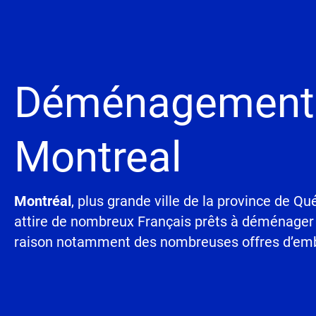
Déménagement
Montreal
Montréal
, plus grande ville de la province de Qu
attire de nombreux Français prêts à déménager
raison notamment des nombreuses offres d’em