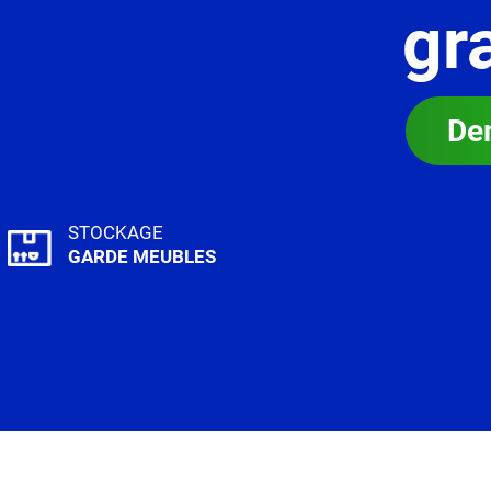
gr
De
STOCKAGE
GARDE MEUBLES