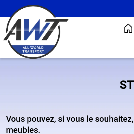
ST
Vous pouvez, si vous le souhaitez
meubles.