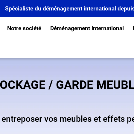
Spécialiste du déménagement international depui
Notre société
Déménagement international
OCKAGE / GARDE MEUB
, entreposer vos meubles et effets 