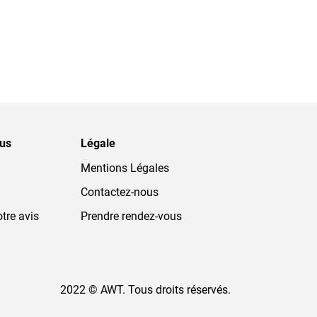
ous
Légale
Mentions Légales
Contactez-nous
tre avis
Prendre rendez-vous
2022 © AWT. Tous droits réservés.