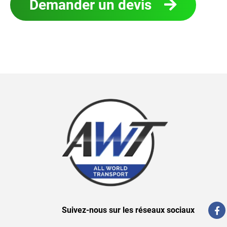
Demander un devis
Suivez-nous sur les réseaux sociaux