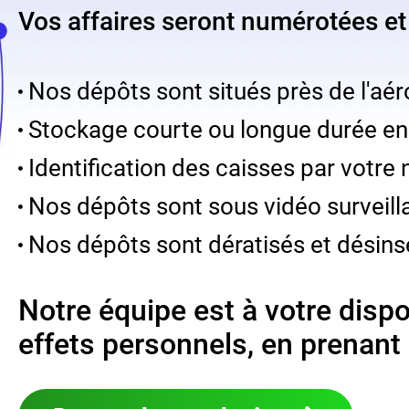
Vos affaires seront numérotées et 
Nos dépôts sont situés près de l'aé
Stockage courte ou longue durée en 
Identification des caisses par votr
Nos dépôts sont sous vidéo surveill
Nos dépôts sont dératisés et désinse
Notre équipe est à votre dispo
effets personnels, en prenant