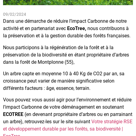
09/02/2024
Dans une démarche de réduire l’impact Carbonne de notre
activité et en partenariat avec
EcoTree,
nous contribuons à
la préservation et à la gestion durable des forêts françaises.
Nous participons à la régénération de la forêt et à la
préservation de la biodiversité en étant propriétaire d’arbres
dans la forêt de Montplonne (55),
Un arbre capte en moyenne 10 à 40 Kg de CO2 par an, sa
croissance peut varier de manière significative selon
différents facteurs : âge, essence, terrain.
Vous pouvez vous aussi agir pour l’environnement et réduire
l’impact Carbonne de votre déménagement en soutenant
ECOTREE
(en devenant propriétaire d’arbres ou en parrainant
un arbre), retrouvez-les sur le site suivant
Votre stratégie RSE
et développement durable par les forêts, sa biodiversité |