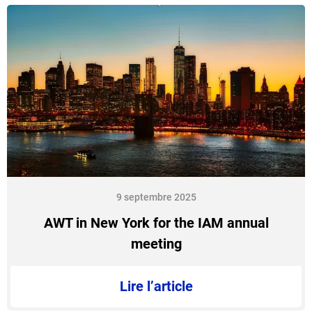
9 septembre 2025
AWT in New York for the IAM annual
meeting
Lire l’article