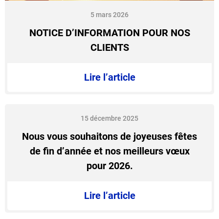
5 mars 2026
NOTICE D’INFORMATION POUR NOS
CLIENTS
Lire l’article
15 décembre 2025
Nous vous souhaitons de joyeuses fêtes
de fin d’année et nos meilleurs vœux
pour 2026.
Lire l’article