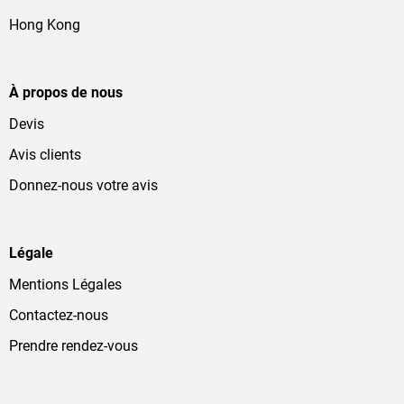
Hong Kong
À propos de nous
Devis
Avis clients
Donnez-nous votre avis
Légale
Mentions Légales
Contactez-nous
Prendre rendez-vous