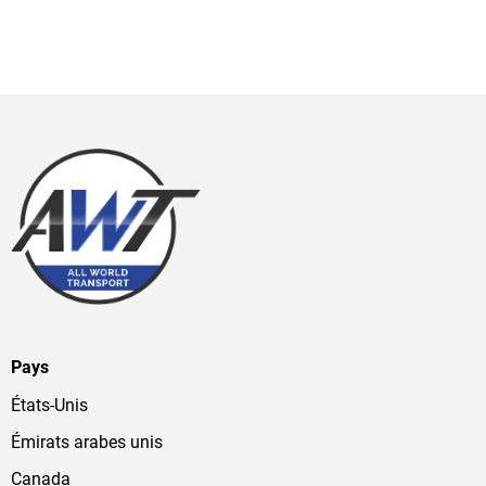
Pays
États-Unis
Émirats arabes unis
Canada