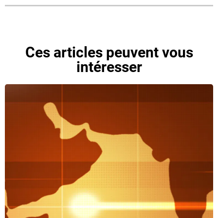
Ces articles peuvent vous
intéresser