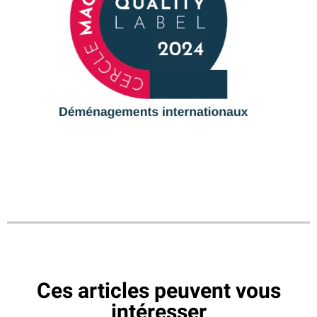
Ces articles peuvent vous
intéresser