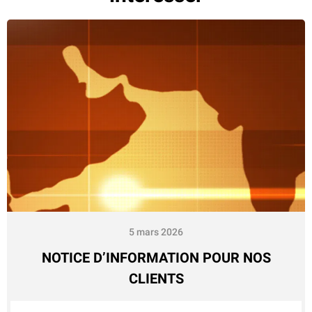
5 mars 2026
NOTICE D’INFORMATION POUR NOS
CLIENTS