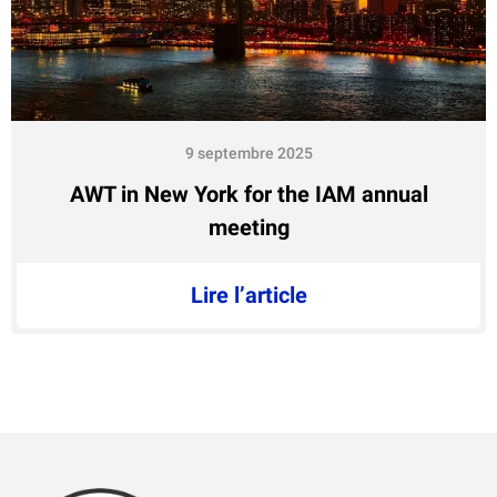
9 septembre 2025
AWT in New York for the IAM annual
meeting
Lire l’article