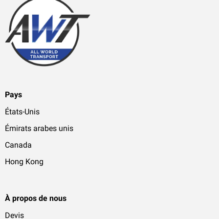
Pays
États-Unis
Émirats arabes unis
Canada
Hong Kong
À propos de nous
Devis