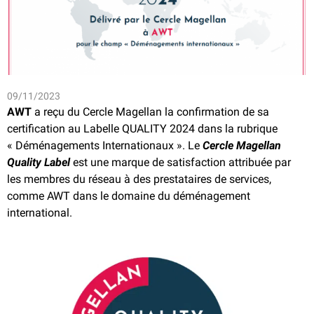
09/11/2023
AWT
a reçu du Cercle Magellan la confirmation de sa
certification au Labelle QUALITY 2024 dans la rubrique
« Déménagements Internationaux ». Le
Cercle Magellan
Quality Label
est une marque de satisfaction attribuée par
les membres du réseau à des prestataires de services,
comme AWT dans le domaine du déménagement
international.