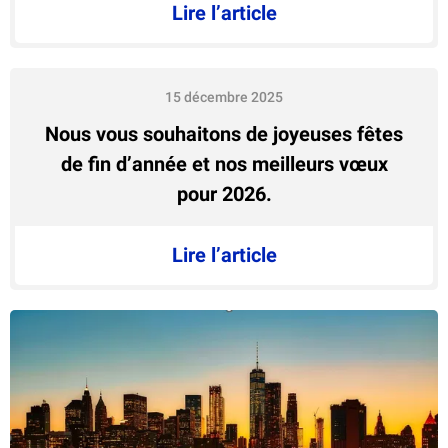
Lire l’article
15 décembre 2025
Nous vous souhaitons de joyeuses fêtes
de fin d’année et nos meilleurs vœux
pour 2026.
Lire l’article