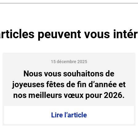
rticles peuvent vous inté
15 décembre 2025
Nous vous souhaitons de
joyeuses fêtes de fin d’année et
nos meilleurs vœux pour 2026.
Lire l’article