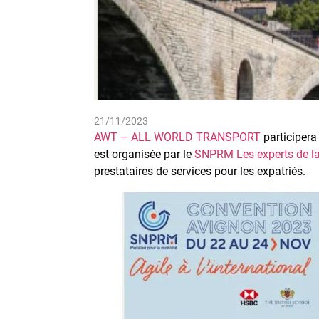
21/11/2023
AWT – ALL WORLD TRANSPORT
participera
est organisée par le
SNPRM Les experts de la
prestataires de services pour les expatriés.