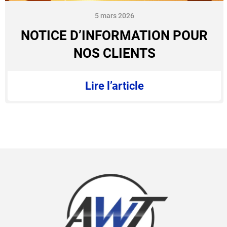
5 mars 2026
NOTICE D’INFORMATION POUR
NOS CLIENTS
Lire l’article