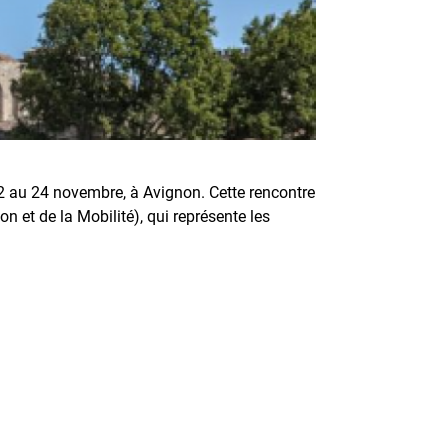
22 au 24 novembre, à Avignon. Cette rencontre
n et de la Mobilité), qui représente les