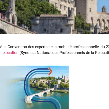
 à la Convention des experts de la mobilité professionnelle, du 
 relocation
(Syndicat National des Professionnels de la Relocatio