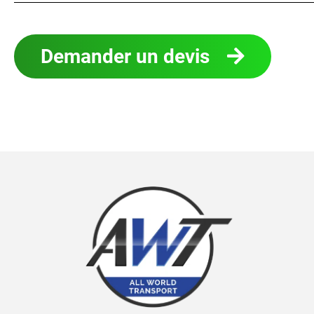
Demander un devis