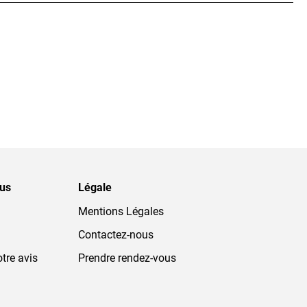
ous
Légale
Mentions Légales
Contactez-nous
tre avis
Prendre rendez-vous