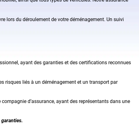
uivre lors du déroulement de votre déménagement. Un suivi
ionnel, ayant des garanties et des certifications reconnues
s risques liés à un déménagement et un transport par
ne compagnie d’assurance, ayant des représentants dans une
 garanties.