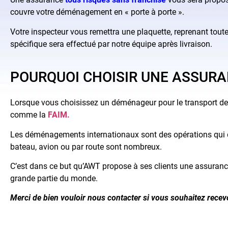
couvre votre déménagement en « porte à porte ».
Votre inspecteur vous remettra une plaquette, reprenant toute
spécifique sera effectué par notre équipe après livraison.
POURQUOI CHOISIR UNE ASSURA
Lorsque vous choisissez un déménageur pour le transport de 
comme la
FAIM.
Les déménagements internationaux sont des opérations qui d
bateau, avion ou par route sont nombreux.
C’est dans ce but qu’AWT propose à ses clients une assuran
grande partie du monde.
Merci de bien vouloir nous contacter si vous souhaitez recevo