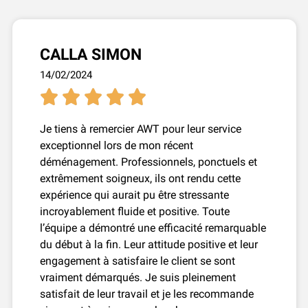
CALLA SIMON
14/02/2024





Je tiens à remercier AWT pour leur service
exceptionnel lors de mon récent
déménagement. Professionnels, ponctuels et
extrêmement soigneux, ils ont rendu cette
expérience qui aurait pu être stressante
incroyablement fluide et positive. Toute
l’équipe a démontré une efficacité remarquable
du début à la fin. Leur attitude positive et leur
engagement à satisfaire le client se sont
vraiment démarqués. Je suis pleinement
satisfait de leur travail et je les recommande