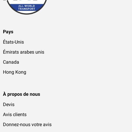
Pays
États-Unis
Émirats arabes unis
Canada
Hong Kong
À propos de nous
Devis
Avis clients
Donnez-nous votre avis