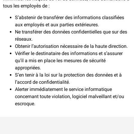
tous les employés de :
S’abstenir de transférer des informations classifiées
aux employés et aux parties extérieures.
Ne transférer des données confidentielles que sur des
réseaux.
Obtenir l’autorisation nécessaire de la haute direction.
Vérifier le destinataire des informations et s’assurer
qu’il a mis en place les mesures de sécurité
appropriées.
S’en tenir à la loi sur la protection des données et à
l’accord de confidentialité.
Alerter immédiatement le service informatique
concernant toute violation, logiciel malveillant et/ou
escroque.