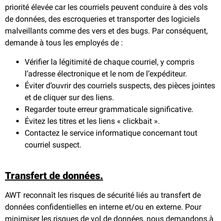
priorité élevée car les courriels peuvent conduire à des vols
de données, des escroqueries et transporter des logiciels
malveillants comme des vers et des bugs. Par conséquent,
demande à tous les employés de :
Vérifier la légitimité de chaque courriel, y compris
l’adresse électronique et le nom de l’expéditeur.
Éviter d’ouvrir des courriels suspects, des pièces jointes
et de cliquer sur des liens.
Regarder toute erreur grammaticale significative.
Évitez les titres et les liens « clickbait ».
Contactez le service informatique concernant tout
courriel suspect.
Transfert de données.
AWT reconnaît les risques de sécurité liés au transfert de
données confidentielles en interne et/ou en externe. Pour
minimiser les risques de vol de données, nous demandons à