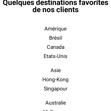
Quelques destinations favorites
de nos clients
Amérique
Brésil
Canada
Etats-Unis
Asie
Hong-Kong
Singapour
Australie