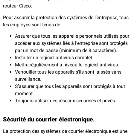
routeur Cisco.
Pour assurer la protection des systèmes de l’entreprise, tous
les employés sont tenus de :
Assurer que tous les appareils personnels utilisés pour
accéder aux systèmes liés à l’entreprise sont protégés
par un mot de passe (minimum de 8 caractères).
Installer un logiciel antivirus complet.
Mettre régulièrement à niveau le logiciel antivirus.
Verrouiller tous les appareils s’ils sont laissés sans
surveillance.
S’assurer que tous les appareils sont protégés à tout
moment.
Toujours utiliser des réseaux sécurisés et privés.
Sécurité du courrier électronique.
La protection des systèmes de courrier électronique est une