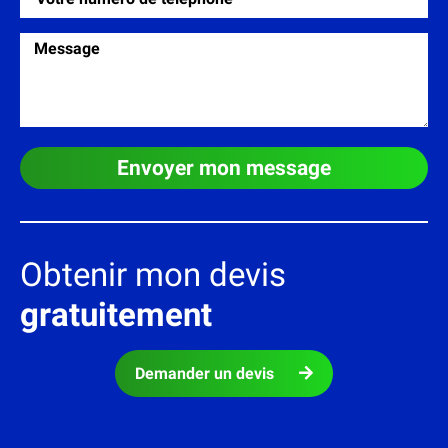
Envoyer mon message
Obtenir mon devis
gratuitement
Demander un devis