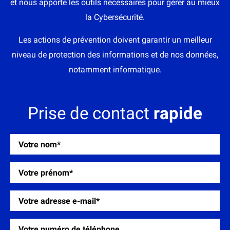
et nous apporte les outils nécessaires pour gérer au mieux
la Cybersécurité.
Les actions de prévention doivent garantir un meilleur
niveau de protection des informations et de nos données,
notamment informatique.
Prise de contact
rapide