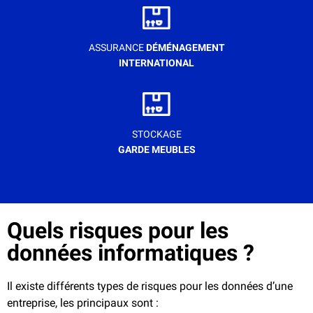
ASSURANCE
DÉMÉNAGEMENT
INTERNATIONAL
STOCKAGE
GARDE MEUBLES
Quels risques pour les
données informatiques ?
Il existe différents types de risques pour les données d’une
entreprise, les principaux
sont
: