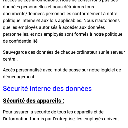
données personnelles et nous détruirons tous
documents/données personnelles conformément à notre
politique interne et aux lois applicables. Nous n’autorisons
que les employés autorisés à accéder aux données
personnelles, et nos employés sont formés à notre politique
de confidentialité.
Sauvegarde des données de chaque ordinateur sur le serveur
central.
Accès personnalisé avec mot de passe sur notre logiciel de
déménagement.
Sécurité interne des données
Sécurité des appareils :
Pour assurer la sécurité de tous les appareils et de
l’information fournis par l’entreprise, les employés doivent :