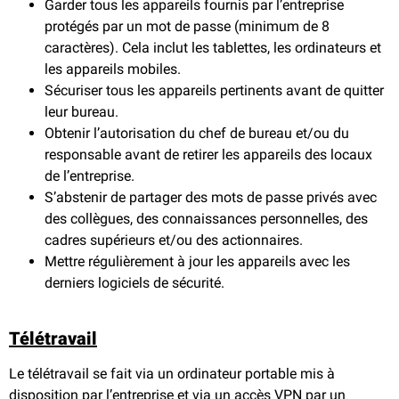
Garder tous les appareils fournis par l’entreprise
protégés par un mot de passe (minimum de 8
caractères). Cela inclut les tablettes, les ordinateurs et
les appareils mobiles.
Sécuriser tous les appareils pertinents avant de quitter
leur bureau.
Obtenir l’autorisation du chef de bureau et/ou du
responsable avant de retirer les appareils des locaux
de l’entreprise.
S’abstenir de partager des mots de passe privés avec
des collègues, des connaissances personnelles, des
cadres supérieurs et/ou des actionnaires.
Mettre régulièrement à jour les appareils avec les
derniers logiciels de sécurité.
Télétravail
Le télétravail se fait via un ordinateur portable mis à
disposition par l’entreprise et via un accès VPN par un