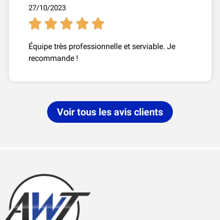
27/10/2023





Équipe très professionnelle et serviable. Je
recommande !
Voir tous les avis clients