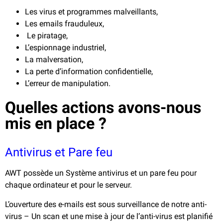
Les
virus
et programmes malveillants,
Les emails frauduleux,
Le piratage,
L’espionnage industriel,
La malversation,
La perte d’information confidentielle,
L’erreur de manipulation.
Quelles actions avons-nous
mis en place ?
Antivirus et Pare feu
AWT possède un Système antivirus et un pare feu pour
chaque ordinateur et pour le serveur.
L’ouverture des e-mails est sous surveillance de notre anti-
virus – Un scan et une mise à jour de l’anti-virus est planifié