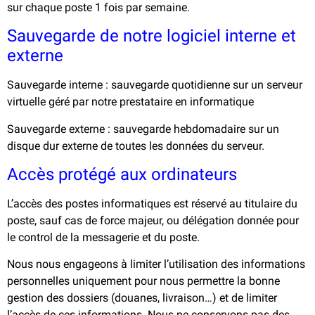
sur chaque poste 1 fois par semaine.
Sauvegarde de notre logiciel interne et
externe
Sauvegarde interne : sauvegarde quotidienne sur un serveur
virtuelle géré par notre prestataire en informatique
Sauvegarde externe : sauvegarde hebdomadaire sur un
disque dur externe de toutes les données du serveur.
Accès protégé aux ordinateurs
L’accès des postes informatiques est réservé au titulaire du
poste, sauf cas de force majeur, ou délégation donnée pour
le control de la messagerie et du poste.
Nous nous engageons à limiter l’utilisation des informations
personnelles uniquement pour nous permettre la bonne
gestion des dossiers (douanes, livraison…) et de limiter
l’accès de ces informations. Nous ne conservons pas des