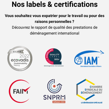
Nos labels & certifications
Vous souhaitez vous expatrier pour le travail ou pour des
raisons personnelles ?
Découvrez le rapport de qualité des prestations de
déménagement international