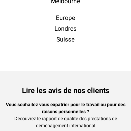
Melbourne
Europe
Londres
Suisse
Lire les avis de nos clients
Vous souhaitez vous expatrier pour le travail ou pour des
raisons personnelles ?
Découvrez le rapport de qualité des prestations de
déménagement international